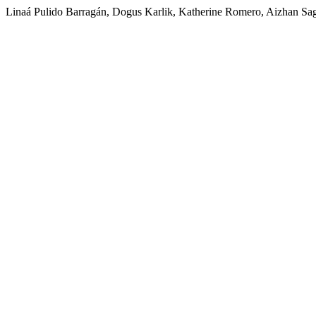
Linaá Pulido Barragán, Dogus Karlik, Katherine Romero, Aizhan Sa