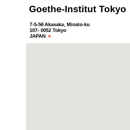
Goethe-Institut Tokyo
7-5-56 Akasaka, Minato-ku
107- 0052 Tokyo
JAPAN